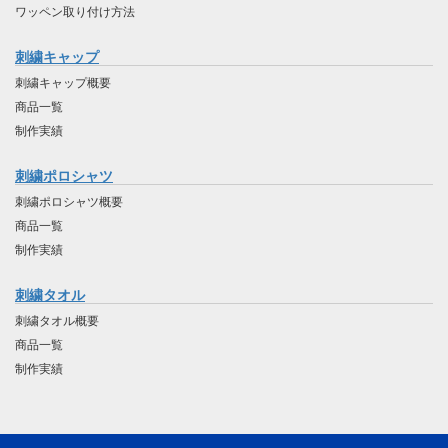
ワッペン取り付け方法
刺繍キャップ
刺繍キャップ概要
商品一覧
制作実績
刺繍ポロシャツ
刺繍ポロシャツ概要
商品一覧
制作実績
刺繍タオル
刺繍タオル概要
商品一覧
制作実績