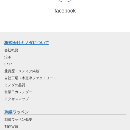
facebook
株式会社ミノダについて
会社概要
沿革
CSR
受賞歴・メディア掲載
自社工場（木更津ファクトリー）
ミノダの品質
営業日カレンダー
アクセスマップ
刺繍ワッペン
刺繍ワッペン概要
制作実績