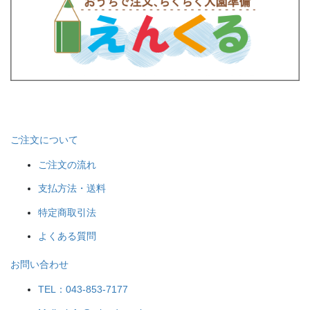
ご注文について
ご注文の流れ
支払方法・送料
特定商取引法
よくある質問
お問い合わせ
TEL：043-853-7177