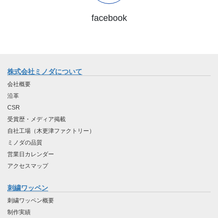
facebook
株式会社ミノダについて
会社概要
沿革
CSR
受賞歴・メディア掲載
自社工場（木更津ファクトリー）
ミノダの品質
営業日カレンダー
アクセスマップ
刺繍ワッペン
刺繍ワッペン概要
制作実績