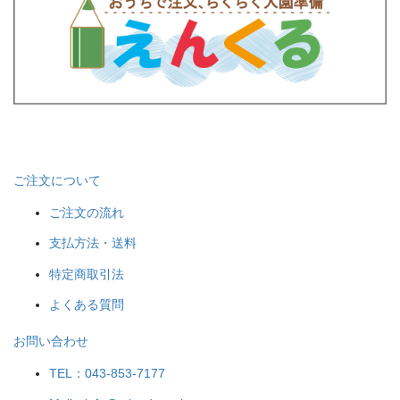
ご注文について
ご注文の流れ
支払方法・送料
特定商取引法
よくある質問
お問い合わせ
TEL：043-853-7177