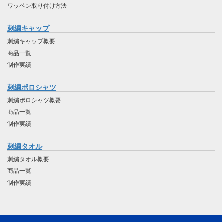
ワッペン取り付け方法
刺繍キャップ
刺繍キャップ概要
商品一覧
制作実績
刺繍ポロシャツ
刺繍ポロシャツ概要
商品一覧
制作実績
刺繍タオル
刺繍タオル概要
商品一覧
制作実績