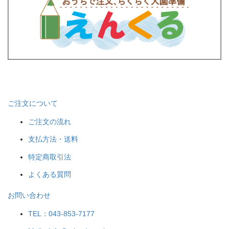
ご注文について
ご注文の流れ
支払方法・送料
特定商取引法
よくある質問
お問い合わせ
TEL：043-853-7177