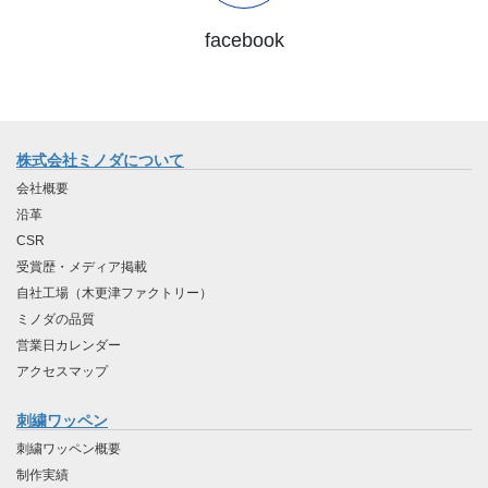
facebook
株式会社ミノダについて
会社概要
沿革
CSR
受賞歴・メディア掲載
自社工場（木更津ファクトリー）
ミノダの品質
営業日カレンダー
アクセスマップ
刺繍ワッペン
刺繍ワッペン概要
制作実績