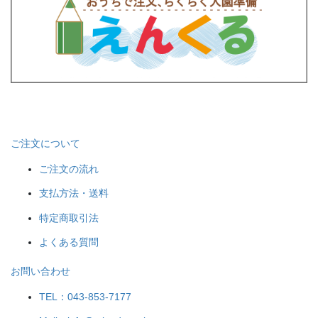
ご注文について
ご注文の流れ
支払方法・送料
特定商取引法
よくある質問
お問い合わせ
TEL：043-853-7177