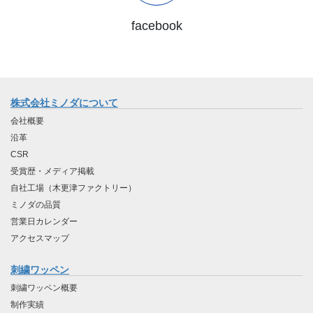
facebook
株式会社ミノダについて
会社概要
沿革
CSR
受賞歴・メディア掲載
自社工場（木更津ファクトリー）
ミノダの品質
営業日カレンダー
アクセスマップ
刺繍ワッペン
刺繍ワッペン概要
制作実績