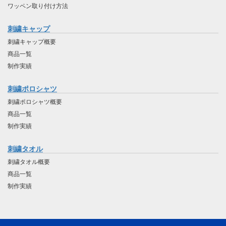
ワッペン取り付け方法
刺繍キャップ
刺繍キャップ概要
商品一覧
制作実績
刺繍ポロシャツ
刺繍ポロシャツ概要
商品一覧
制作実績
刺繍タオル
刺繍タオル概要
商品一覧
制作実績