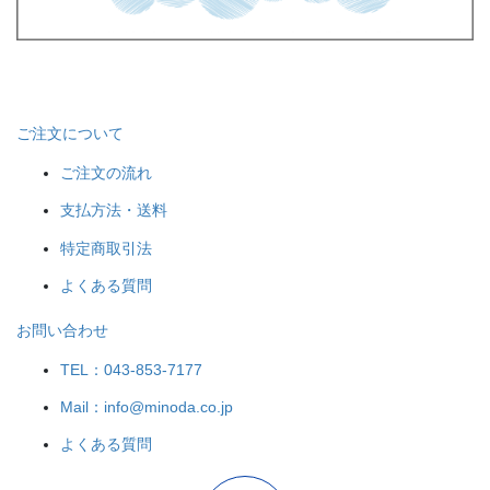
ご注文について
ご注文の流れ
支払方法・送料
特定商取引法
よくある質問
お問い合わせ
TEL：043-853-7177
Mail：info@minoda.co.jp
よくある質問