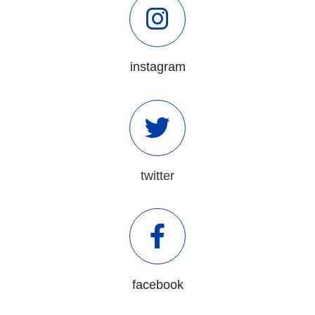
instagram
twitter
facebook