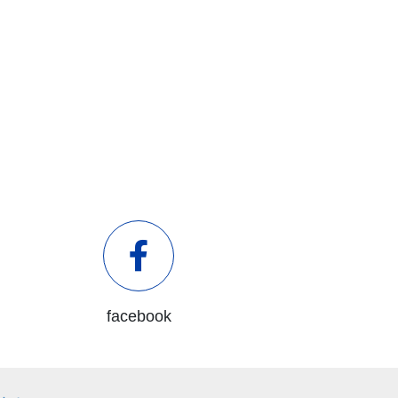
facebook