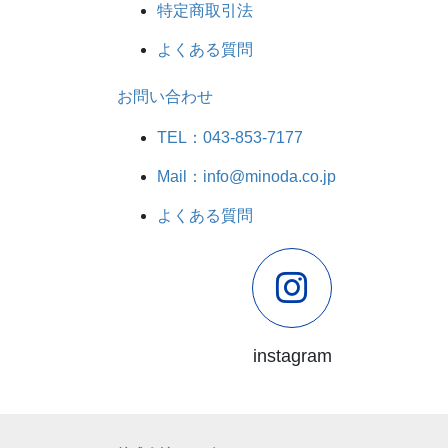
特定商取引法
よくある質問
お問い合わせ
TEL：043-853-7177
Mail：info@minoda.co.jp
よくある質問
instagram