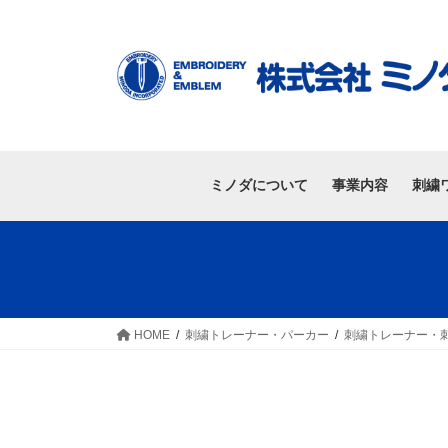
ミノダについて
事業内容
刺繍
HOME
刺繍トレーナー・パーカー
刺繍トレーナー・刺