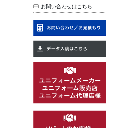
お問い合わせはこちら