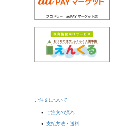
ご注文について
ご注文の流れ
支払方法・送料