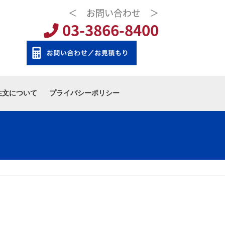
＜ お問い合わせ ＞
03-3866-8400
注文について
プライバシーポリシー