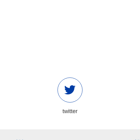
twitter