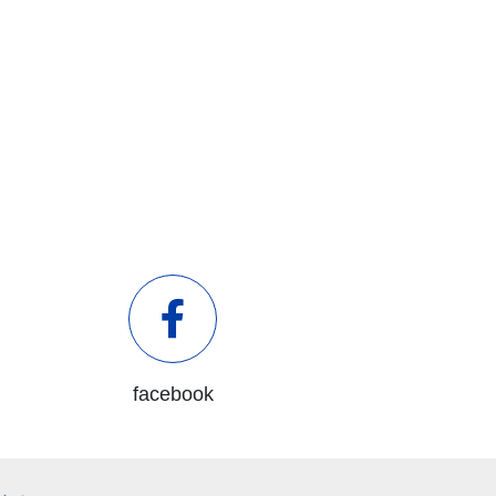
facebook