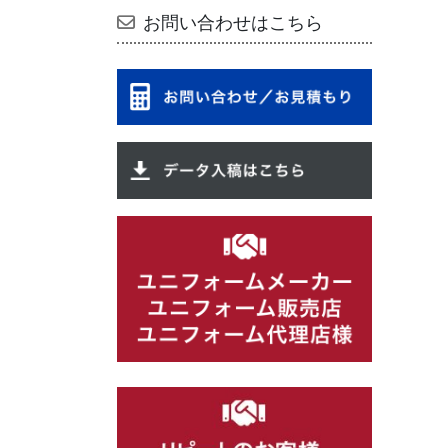
お問い合わせはこちら