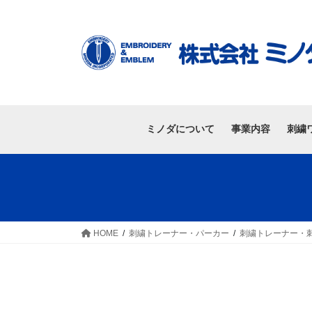
ミノダについて
事業内容
刺繍
HOME
刺繍トレーナー・パーカー
刺繍トレーナー・刺