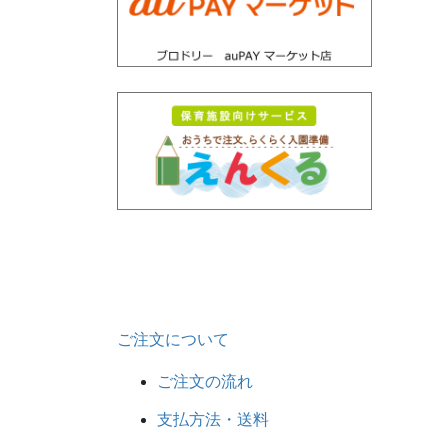
ご注文について
ご注文の流れ
支払方法・送料