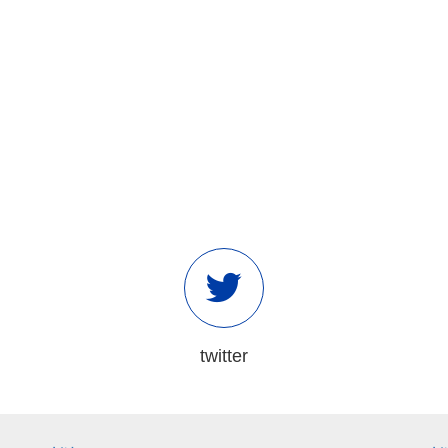
twitter