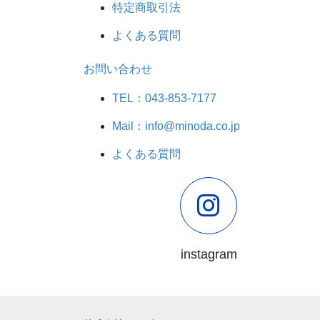
特定商取引法
よくある質問
お問い合わせ
TEL：043-853-7177
Mail：info@minoda.co.jp
よくある質問
instagram