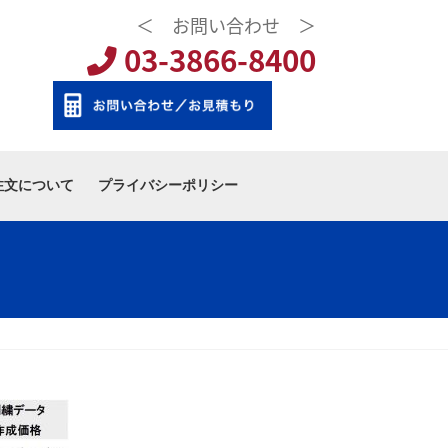
＜ お問い合わせ ＞
03-3866-8400
注文について
プライバシーポリシー