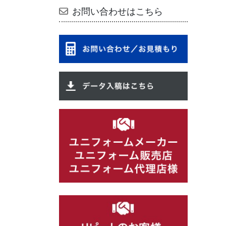
お問い合わせはこちら