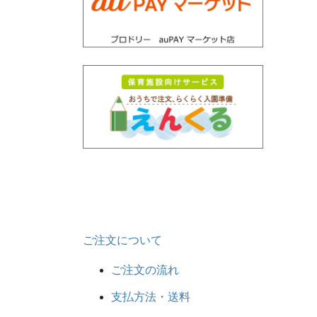
ご注文について
ご注文の流れ
支払方法・送料