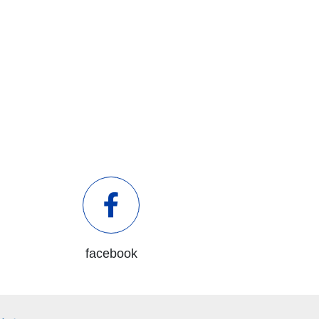
facebook