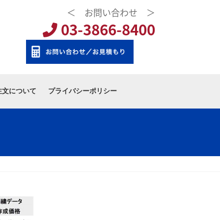
＜ お問い合わせ ＞
03-3866-8400
注文について
プライバシーポリシー