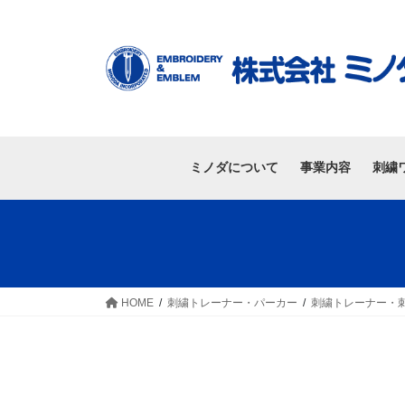
ミノダについて
事業内容
刺繍
HOME
刺繍トレーナー・パーカー
刺繍トレーナー・刺