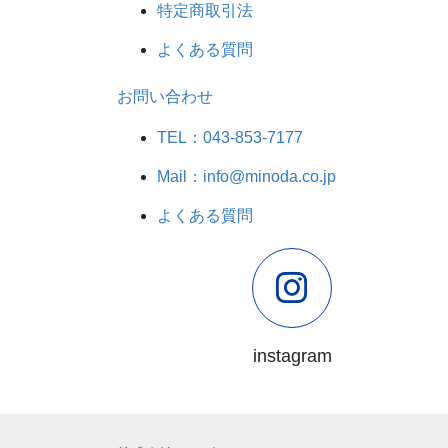
特定商取引法
よくある質問
お問い合わせ
TEL：043-853-7177
Mail：info@minoda.co.jp
よくある質問
instagram