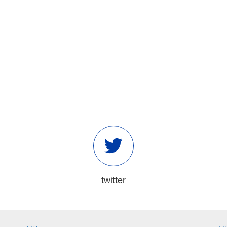
twitter