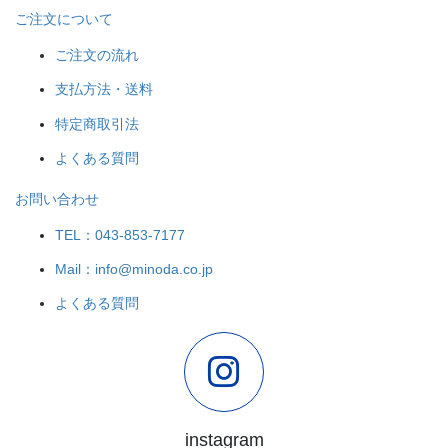
ご注文について
ご注文の流れ
支払方法・送料
特定商取引法
よくある質問
お問い合わせ
TEL：043-853-7177
Mail：info@minoda.co.jp
よくある質問
instagram