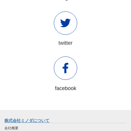
twitter
facebook
株式会社ミノダについて
会社概要