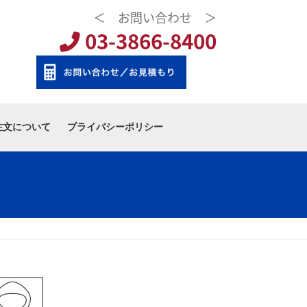
＜ お問い合わせ ＞
03-3866-8400
注文について
プライバシーポリシー