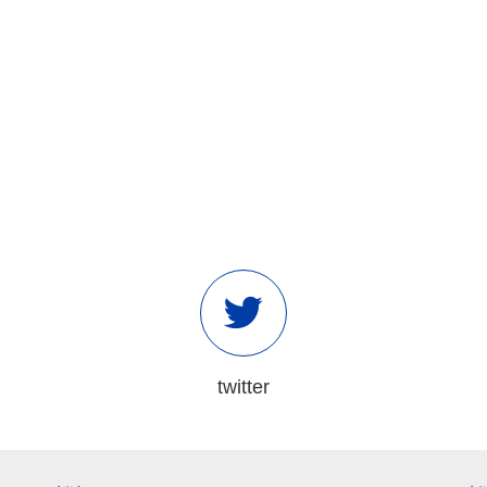
twitter