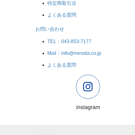
特定商取引法
よくある質問
お問い合わせ
TEL：043-853-7177
Mail：info@minoda.co.jp
よくある質問
instagram