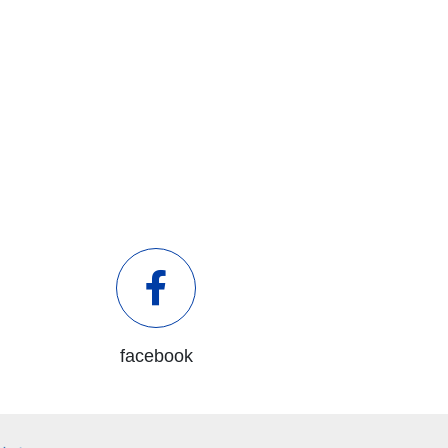
facebook