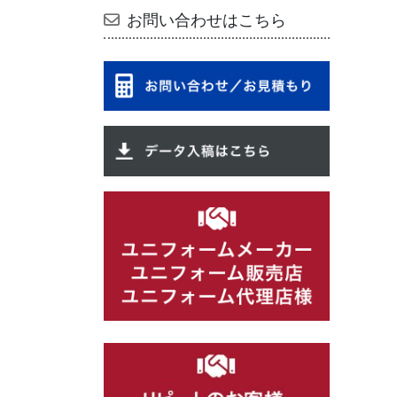
お問い合わせはこちら