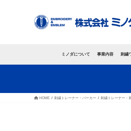
ミノダについて
事業内容
刺繍
HOME
刺繍トレーナー・パーカー
刺繍トレーナー・刺