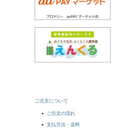
ご注文について
ご注文の流れ
支払方法・送料