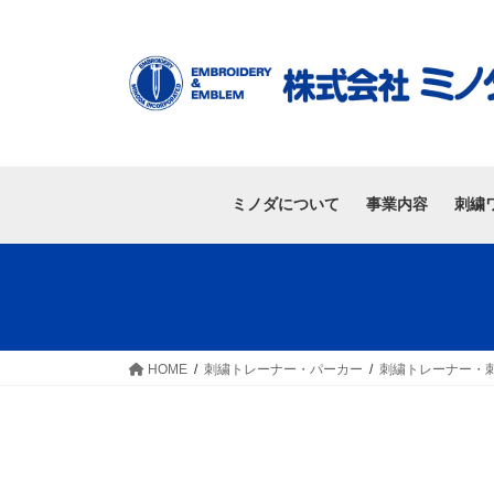
ミノダについて
事業内容
刺繍
HOME
刺繍トレーナー・パーカー
刺繍トレーナー・刺