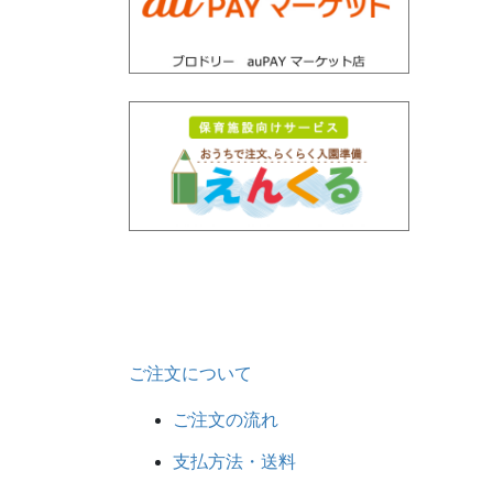
ご注文について
ご注文の流れ
支払方法・送料