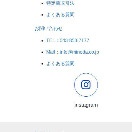
特定商取引法
よくある質問
お問い合わせ
TEL：043-853-7177
Mail：info@minoda.co.jp
よくある質問
instagram