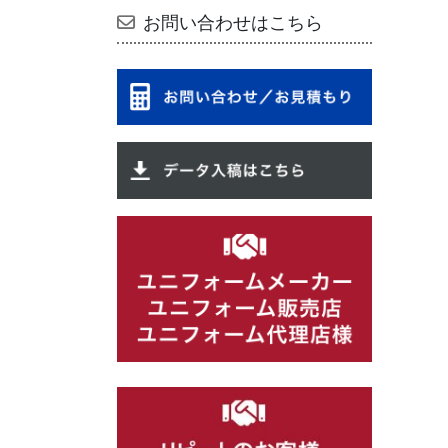
お問い合わせはこちら