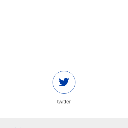
twitter