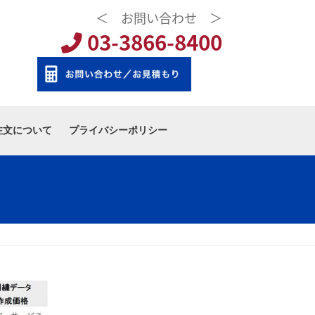
＜ お問い合わせ ＞
03-3866-8400
注文について
プライバシーポリシー