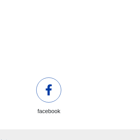
facebook