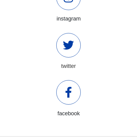
instagram
twitter
facebook