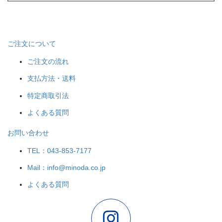
ご注文について
ご注文の流れ
支払方法・送料
特定商取引法
よくある質問
お問い合わせ
TEL：043-853-7177
Mail：info@minoda.co.jp
よくある質問