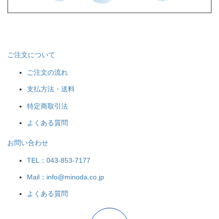
ご注文について
ご注文の流れ
支払方法・送料
特定商取引法
よくある質問
お問い合わせ
TEL：043-853-7177
Mail：info@minoda.co.jp
よくある質問