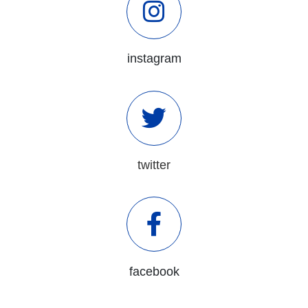
instagram
twitter
facebook