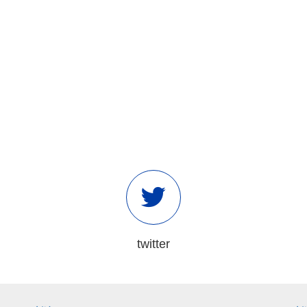
twitter