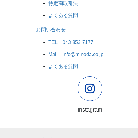
特定商取引法
よくある質問
お問い合わせ
TEL：043-853-7177
Mail：info@minoda.co.jp
よくある質問
instagram