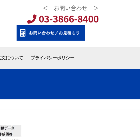
＜ お問い合わせ ＞
03-3866-8400
注文について
プライバシーポリシー