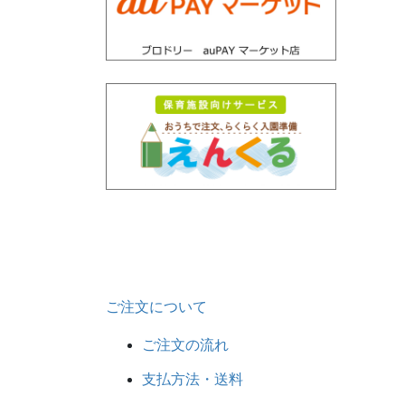
ご注文について
ご注文の流れ
支払方法・送料