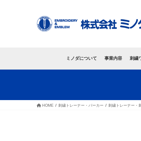
ミノダについて
事業内容
刺繍
HOME
刺繍トレーナー・パーカー
刺繍トレーナー・刺