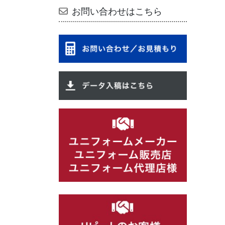
お問い合わせはこちら