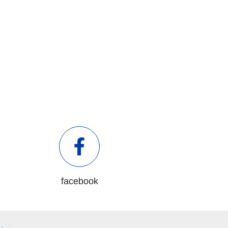
facebook