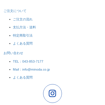
ご注文について
ご注文の流れ
支払方法・送料
特定商取引法
よくある質問
お問い合わせ
TEL：043-853-7177
Mail：info@minoda.co.jp
よくある質問