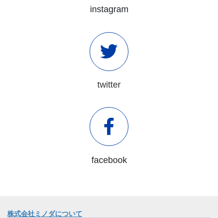
instagram
twitter
facebook
株式会社ミノダについて