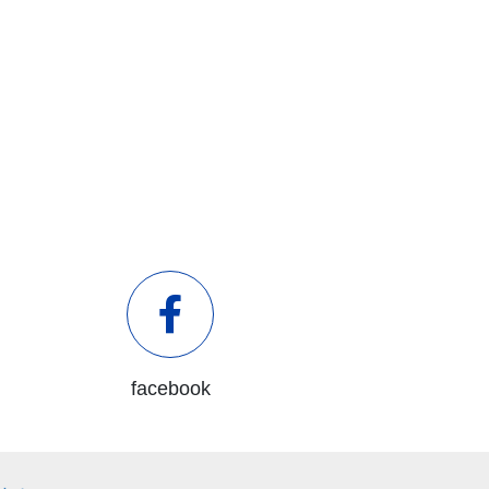
facebook