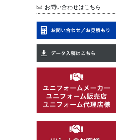
お問い合わせはこちら