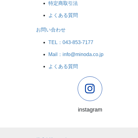
特定商取引法
よくある質問
お問い合わせ
TEL：043-853-7177
Mail：info@minoda.co.jp
よくある質問
instagram