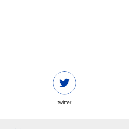
twitter