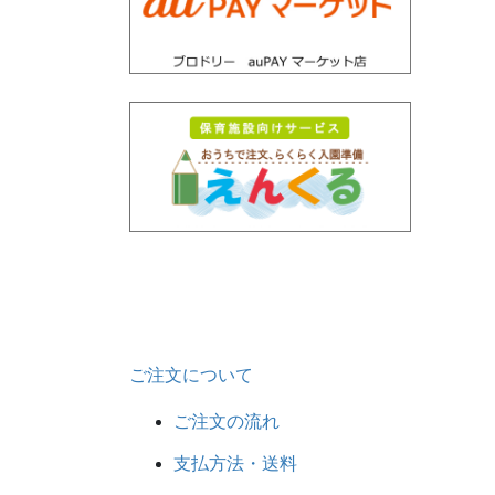
ご注文について
ご注文の流れ
支払方法・送料