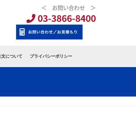
＜ お問い合わせ ＞
03-3866-8400
注文について
プライバシーポリシー