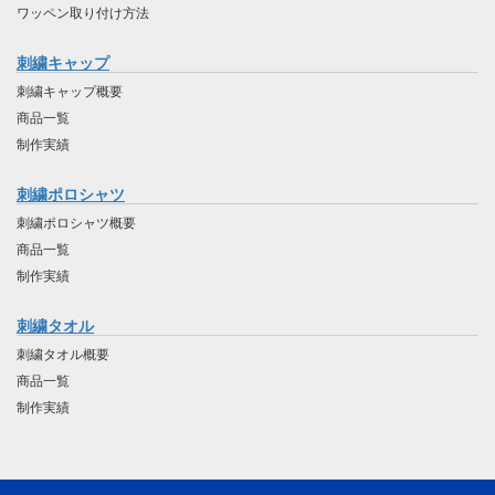
ワッペン取り付け方法
刺繍キャップ
刺繍キャップ概要
商品一覧
制作実績
刺繍ポロシャツ
刺繍ポロシャツ概要
商品一覧
制作実績
刺繍タオル
刺繍タオル概要
商品一覧
制作実績