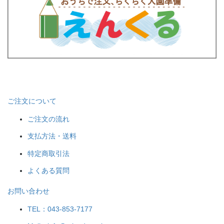
ご注文について
ご注文の流れ
支払方法・送料
特定商取引法
よくある質問
お問い合わせ
TEL：043-853-7177