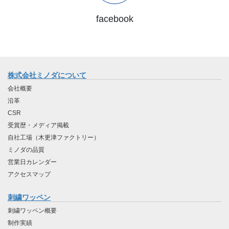
facebook
株式会社ミノダについて
会社概要
沿革
CSR
受賞歴・メディア掲載
自社工場（木更津ファクトリー）
ミノダの品質
営業日カレンダー
アクセスマップ
刺繍ワッペン
刺繍ワッペン概要
制作実績