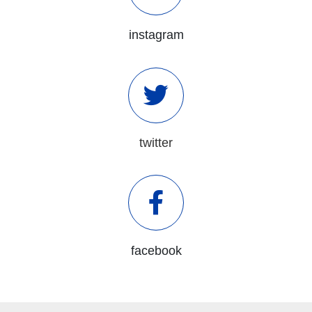
instagram
twitter
facebook