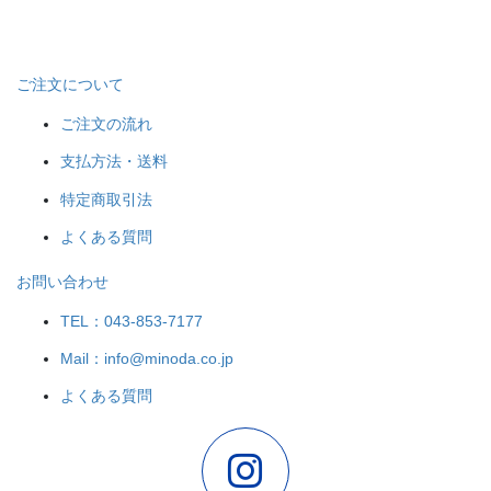
ご注文について
ご注文の流れ
支払方法・送料
特定商取引法
よくある質問
お問い合わせ
TEL：043-853-7177
Mail：info@minoda.co.jp
よくある質問