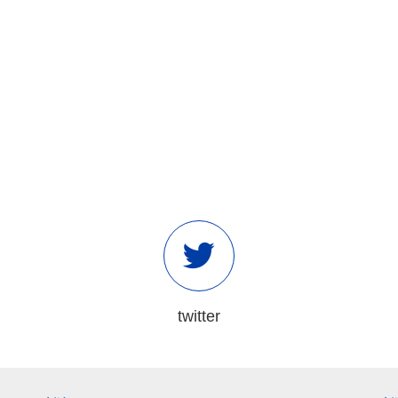
twitter