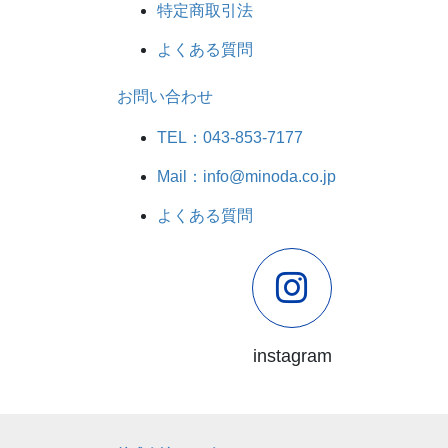
特定商取引法
よくある質問
お問い合わせ
TEL：043-853-7177
Mail：info@minoda.co.jp
よくある質問
instagram