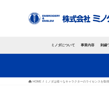
ミノダについて
事業内容
刺繍
HOME
ミノダは様々なキャラクターのライセンスを取