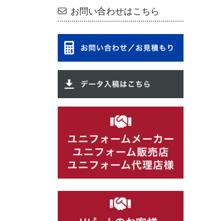
お問い合わせはこちら