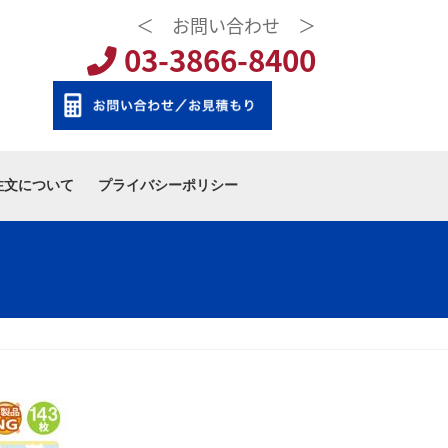
＜ お問い合わせ ＞
03-3866-8400
注文について
プライバシーポリシー