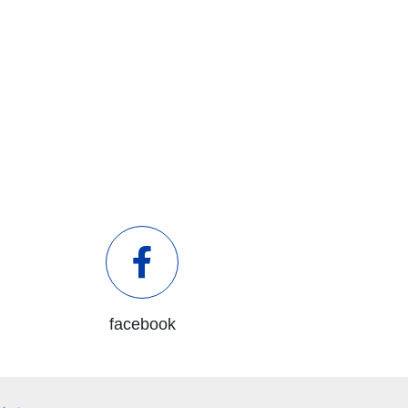
facebook