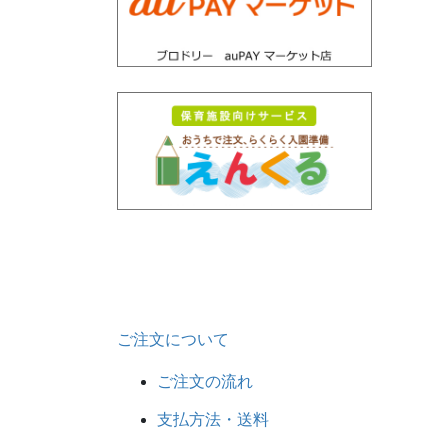
ご注文について
ご注文の流れ
支払方法・送料