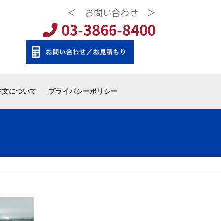
＜ お問い合わせ ＞
03-3866-8400
注文について
プライバシーポリシー