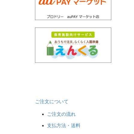
ご注文について
ご注文の流れ
支払方法・送料