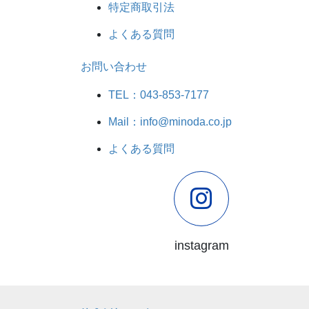
特定商取引法
よくある質問
お問い合わせ
TEL：043-853-7177
Mail：info@minoda.co.jp
よくある質問
instagram