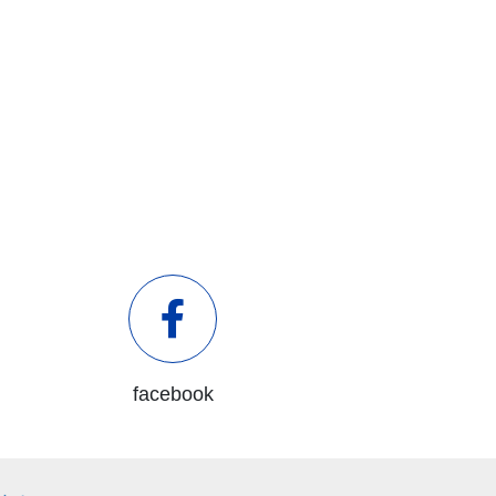
facebook