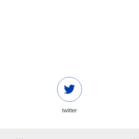
twitter