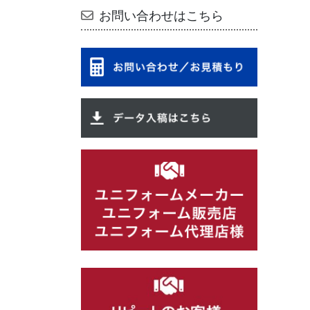
お問い合わせはこちら