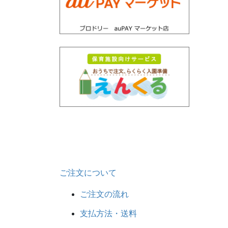
ご注文について
ご注文の流れ
支払方法・送料