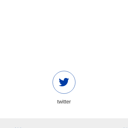
twitter