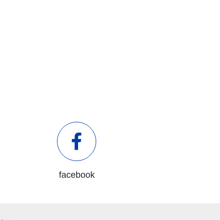
facebook