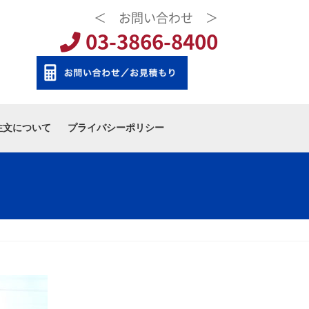
＜ お問い合わせ ＞
03-3866-8400
注文について
プライバシーポリシー