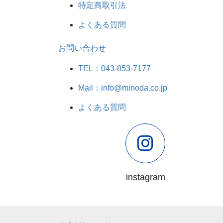
特定商取引法
よくある質問
お問い合わせ
TEL：043-853-7177
Mail：info@minoda.co.jp
よくある質問
instagram