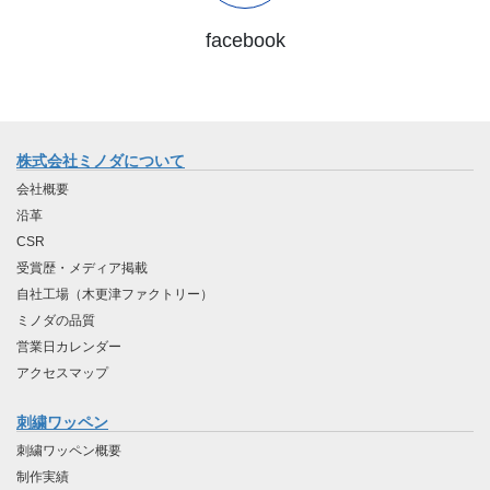
facebook
株式会社ミノダについて
会社概要
沿革
CSR
受賞歴・メディア掲載
自社工場（木更津ファクトリー）
ミノダの品質
営業日カレンダー
アクセスマップ
刺繍ワッペン
刺繍ワッペン概要
制作実績