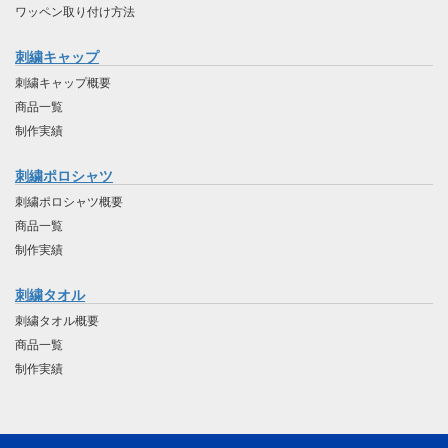
ワッペン取り付け方法
刺繍キャップ
刺繍キャップ概要
商品一覧
制作実績
刺繍ポロシャツ
刺繍ポロシャツ概要
商品一覧
制作実績
刺繍タオル
刺繍タオル概要
商品一覧
制作実績