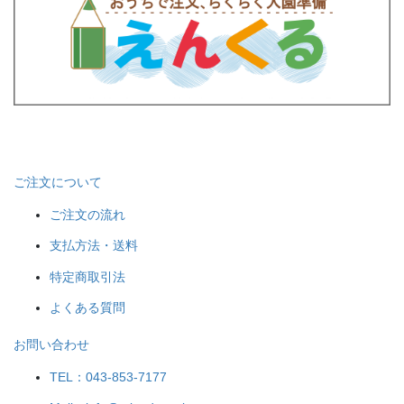
ご注文について
ご注文の流れ
支払方法・送料
特定商取引法
よくある質問
お問い合わせ
TEL：043-853-7177