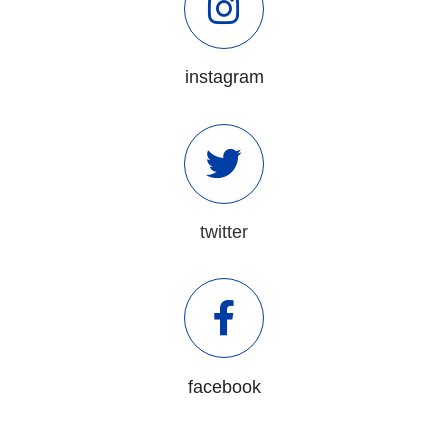
instagram
twitter
facebook