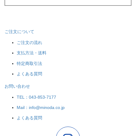
ご注文について
ご注文の流れ
支払方法・送料
特定商取引法
よくある質問
お問い合わせ
TEL：043-853-7177
Mail：info@minoda.co.jp
よくある質問