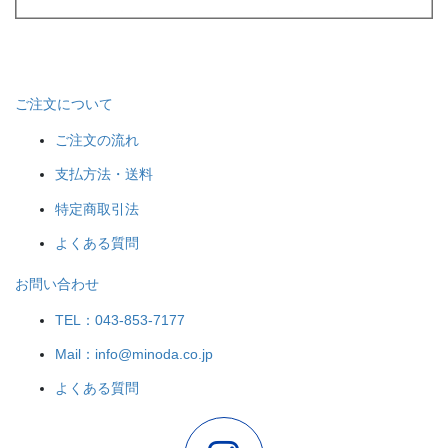
ご注文について
ご注文の流れ
支払方法・送料
特定商取引法
よくある質問
お問い合わせ
TEL：043-853-7177
Mail：info@minoda.co.jp
よくある質問