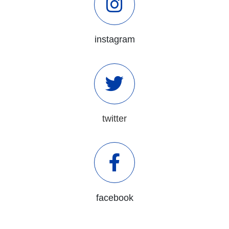
instagram
twitter
facebook