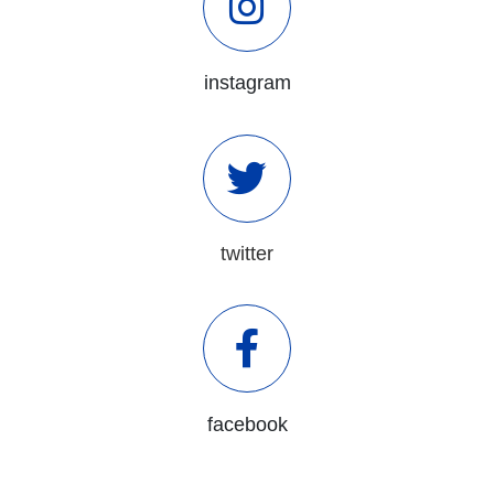
instagram
twitter
facebook