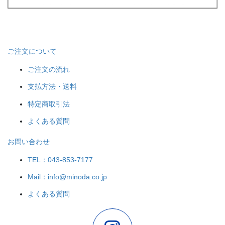
ご注文について
ご注文の流れ
支払方法・送料
特定商取引法
よくある質問
お問い合わせ
TEL：043-853-7177
Mail：info@minoda.co.jp
よくある質問