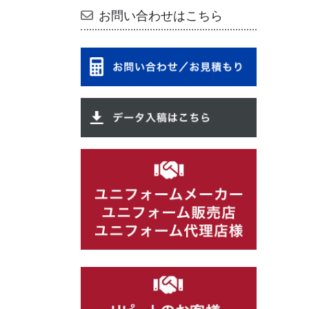
お問い合わせはこちら