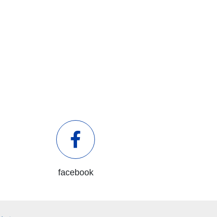
facebook