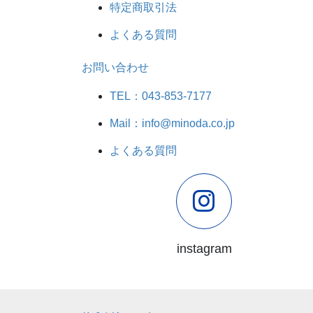
特定商取引法
よくある質問
お問い合わせ
TEL：043-853-7177
Mail：info@minoda.co.jp
よくある質問
instagram