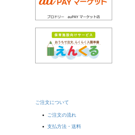
ご注文について
ご注文の流れ
支払方法・送料