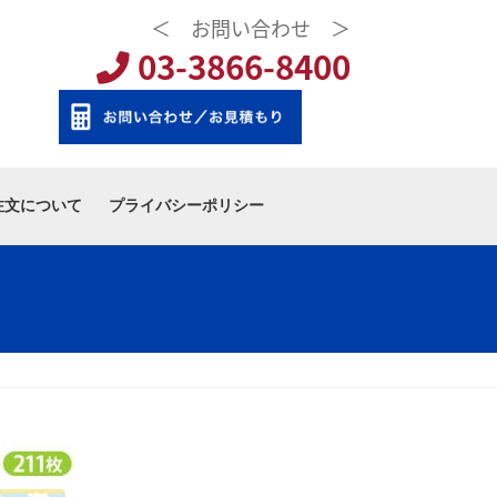
＜ お問い合わせ ＞
03-3866-8400
注文について
プライバシーポリシー