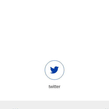
twitter