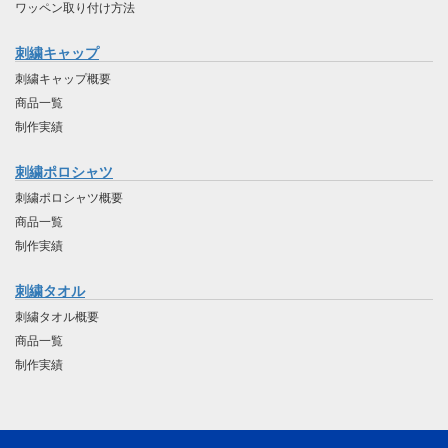
ワッペン取り付け方法
刺繍キャップ
刺繍キャップ概要
商品一覧
制作実績
刺繍ポロシャツ
刺繍ポロシャツ概要
商品一覧
制作実績
刺繍タオル
刺繍タオル概要
商品一覧
制作実績