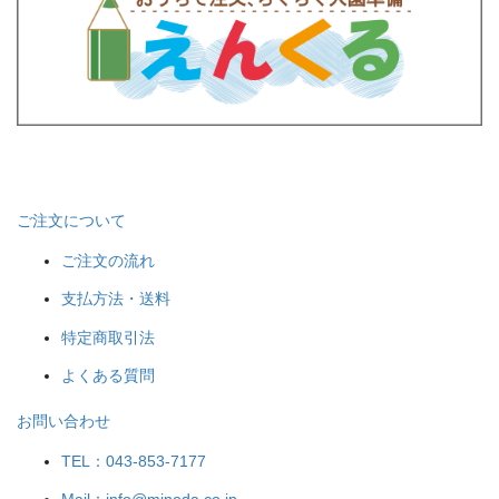
ご注文について
ご注文の流れ
支払方法・送料
特定商取引法
よくある質問
お問い合わせ
TEL：043-853-7177
Mail：info@minoda.co.jp