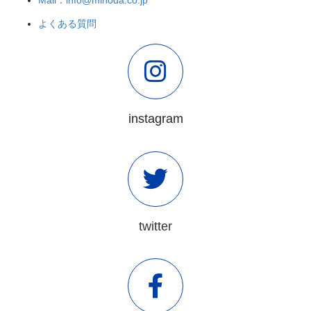
よくある質問
instagram
twitter