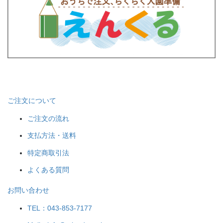
ご注文について
ご注文の流れ
支払方法・送料
特定商取引法
よくある質問
お問い合わせ
TEL：043-853-7177