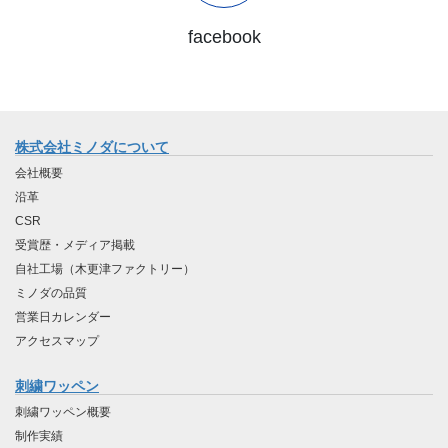
facebook
株式会社ミノダについて
会社概要
沿革
CSR
受賞歴・メディア掲載
自社工場（木更津ファクトリー）
ミノダの品質
営業日カレンダー
アクセスマップ
刺繍ワッペン
刺繍ワッペン概要
制作実績