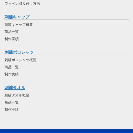
ワッペン取り付け方法
刺繍キャップ
刺繍キャップ概要
商品一覧
制作実績
刺繍ポロシャツ
刺繍ポロシャツ概要
商品一覧
制作実績
刺繍タオル
刺繍タオル概要
商品一覧
制作実績