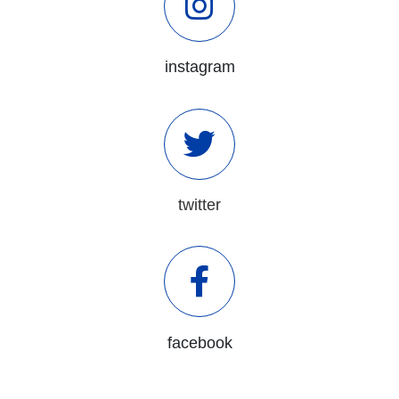
instagram
twitter
facebook