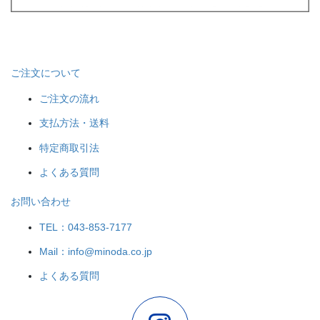
ご注文について
ご注文の流れ
支払方法・送料
特定商取引法
よくある質問
お問い合わせ
TEL：043-853-7177
Mail：info@minoda.co.jp
よくある質問