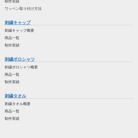
制作実績
ワッペン取り付け方法
刺繍キャップ
刺繍キャップ概要
商品一覧
制作実績
刺繍ポロシャツ
刺繍ポロシャツ概要
商品一覧
制作実績
刺繍タオル
刺繍タオル概要
商品一覧
制作実績