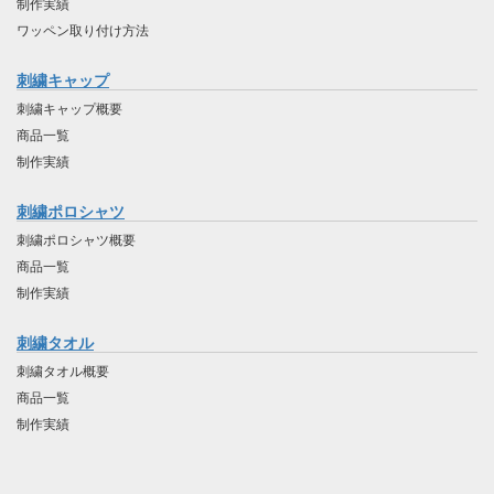
制作実績
ワッペン取り付け方法
刺繍キャップ
刺繍キャップ概要
商品一覧
制作実績
刺繍ポロシャツ
刺繍ポロシャツ概要
商品一覧
制作実績
刺繍タオル
刺繍タオル概要
商品一覧
制作実績