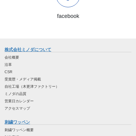
facebook
株式会社ミノダについて
会社概要
沿革
CSR
受賞歴・メディア掲載
自社工場（木更津ファクトリー）
ミノダの品質
営業日カレンダー
アクセスマップ
刺繍ワッペン
刺繍ワッペン概要