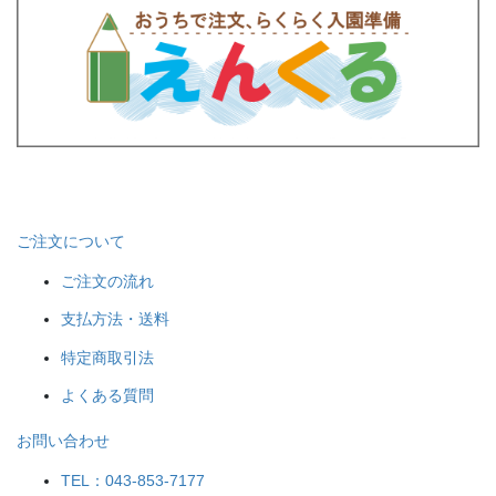
ご注文について
ご注文の流れ
支払方法・送料
特定商取引法
よくある質問
お問い合わせ
TEL：043-853-7177