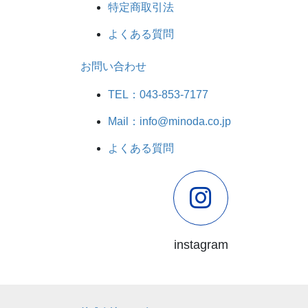
特定商取引法
よくある質問
お問い合わせ
TEL：043-853-7177
Mail：info@minoda.co.jp
よくある質問
instagram