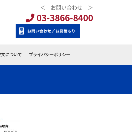
＜ お問い合わせ ＞
03-3866-8400
注文について
プライバシーポリシー