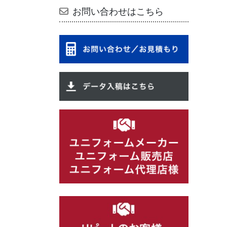
お問い合わせはこちら