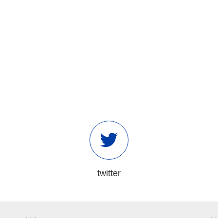
twitter