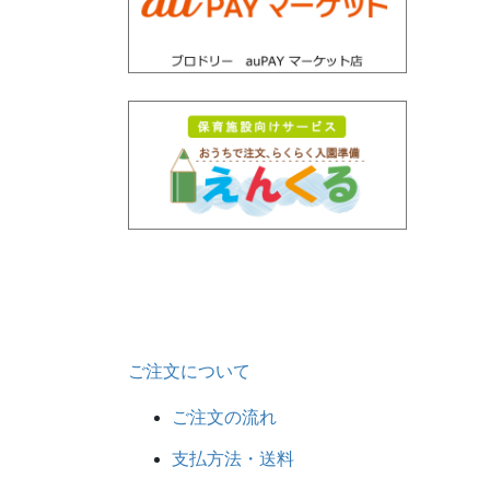
ご注文について
ご注文の流れ
支払方法・送料