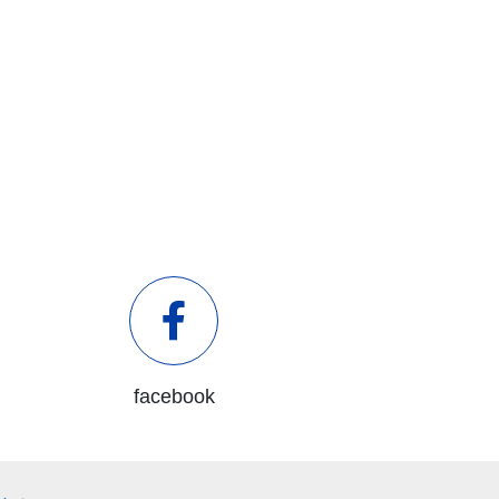
facebook