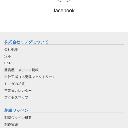
facebook
株式会社ミノダについて
会社概要
沿革
CSR
受賞歴・メディア掲載
自社工場（木更津ファクトリー）
ミノダの品質
営業日カレンダー
アクセスマップ
刺繍ワッペン
刺繍ワッペン概要
制作実績