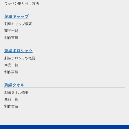
ワッペン取り付け方法
刺繍キャップ
刺繍キャップ概要
商品一覧
制作実績
刺繍ポロシャツ
刺繍ポロシャツ概要
商品一覧
制作実績
刺繍タオル
刺繍タオル概要
商品一覧
制作実績