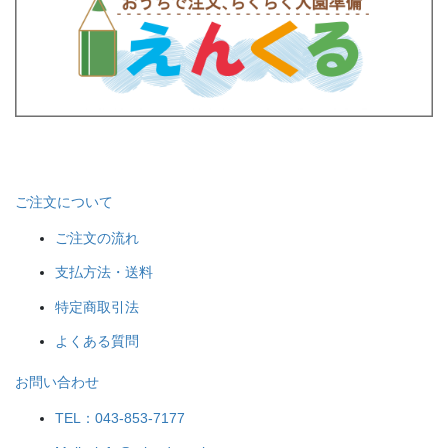
ご注文について
ご注文の流れ
支払方法・送料
特定商取引法
よくある質問
お問い合わせ
TEL：043-853-7177