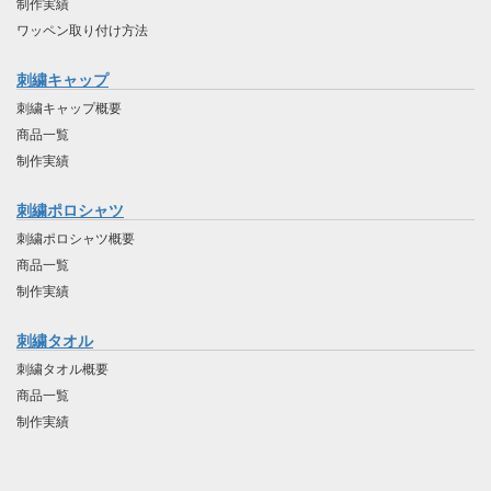
制作実績
ワッペン取り付け方法
刺繍キャップ
刺繍キャップ概要
商品一覧
制作実績
刺繍ポロシャツ
刺繍ポロシャツ概要
商品一覧
制作実績
刺繍タオル
刺繍タオル概要
商品一覧
制作実績