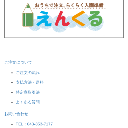
ご注文について
ご注文の流れ
支払方法・送料
特定商取引法
よくある質問
お問い合わせ
TEL：043-853-7177