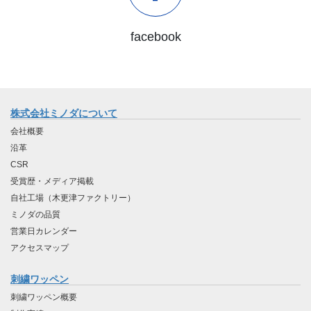
facebook
株式会社ミノダについて
会社概要
沿革
CSR
受賞歴・メディア掲載
自社工場（木更津ファクトリー）
ミノダの品質
営業日カレンダー
アクセスマップ
刺繍ワッペン
刺繍ワッペン概要