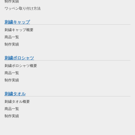
制作実績
ワッペン取り付け方法
刺繍キャップ
刺繍キャップ概要
商品一覧
制作実績
刺繍ポロシャツ
刺繍ポロシャツ概要
商品一覧
制作実績
刺繍タオル
刺繍タオル概要
商品一覧
制作実績