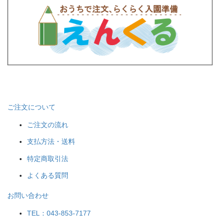
ご注文について
ご注文の流れ
支払方法・送料
特定商取引法
よくある質問
お問い合わせ
TEL：043-853-7177