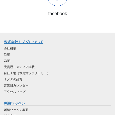
facebook
株式会社ミノダについて
会社概要
沿革
CSR
受賞歴・メディア掲載
自社工場（木更津ファクトリー）
ミノダの品質
営業日カレンダー
アクセスマップ
刺繍ワッペン
刺繍ワッペン概要