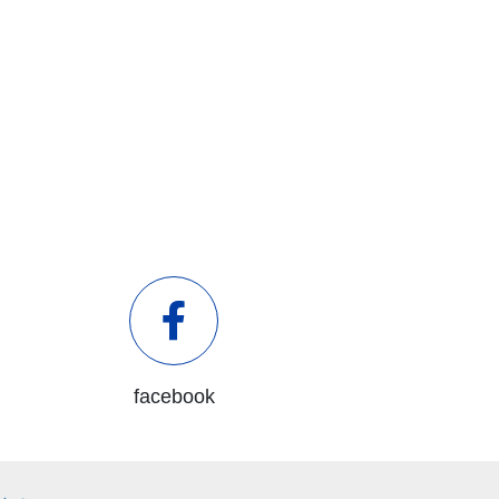
facebook