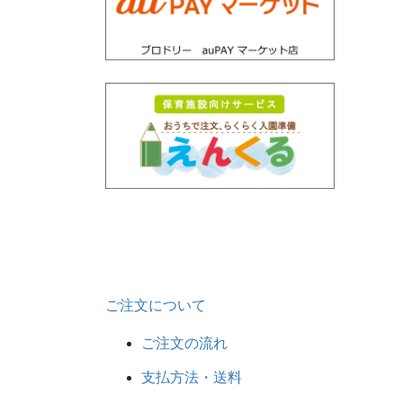
ご注文について
ご注文の流れ
支払方法・送料