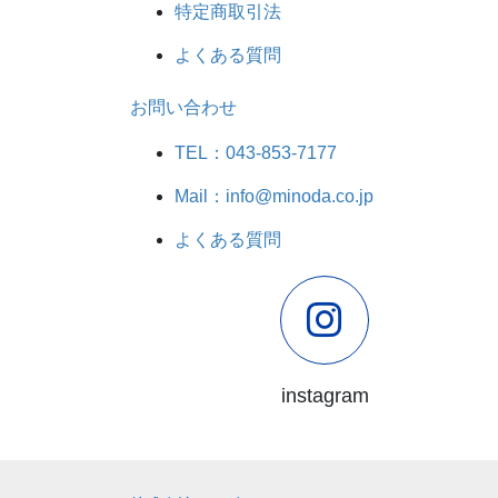
特定商取引法
よくある質問
お問い合わせ
TEL：043-853-7177
Mail：info@minoda.co.jp
よくある質問
instagram