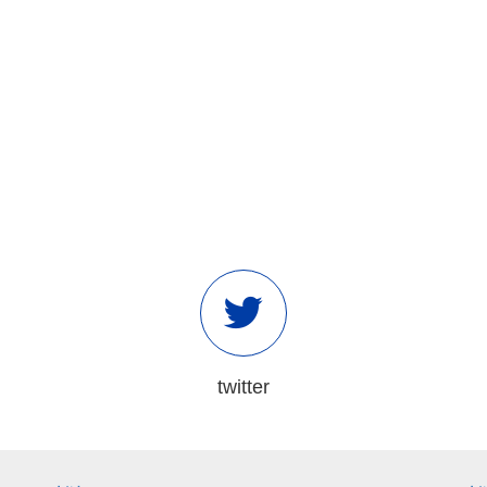
twitter