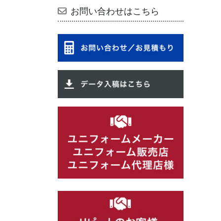
お問い合わせはこちら