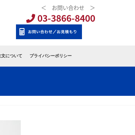
＜ お問い合わせ ＞
03-3866-8400
注文について
プライバシーポリシー