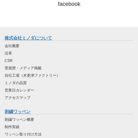
facebook
株式会社ミノダについて
会社概要
沿革
CSR
受賞歴・メディア掲載
自社工場（木更津ファクトリー）
ミノダの品質
営業日カレンダー
アクセスマップ
刺繍ワッペン
刺繍ワッペン概要
制作実績
ワッペン取り付け方法