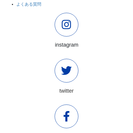
よくある質問
instagram
twitter