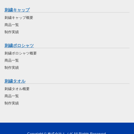
刺繍キャップ
刺繍キャップ概要
商品一覧
制作実績
刺繍ポロシャツ
刺繍ポロシャツ概要
商品一覧
制作実績
刺繍タオル
刺繍タオル概要
商品一覧
制作実績