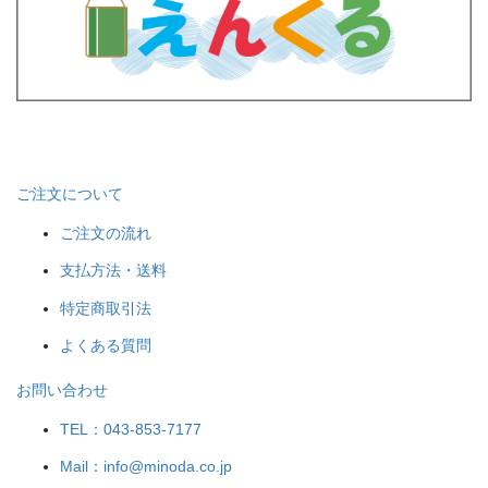
ご注文について
ご注文の流れ
支払方法・送料
特定商取引法
よくある質問
お問い合わせ
TEL：043-853-7177
Mail：info@minoda.co.jp