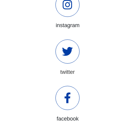
instagram
twitter
facebook