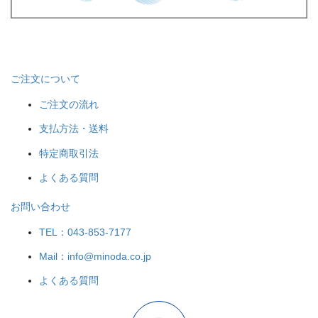
ご注文について
ご注文の流れ
支払方法・送料
特定商取引法
よくある質問
お問い合わせ
TEL：043-853-7177
Mail：info@minoda.co.jp
よくある質問