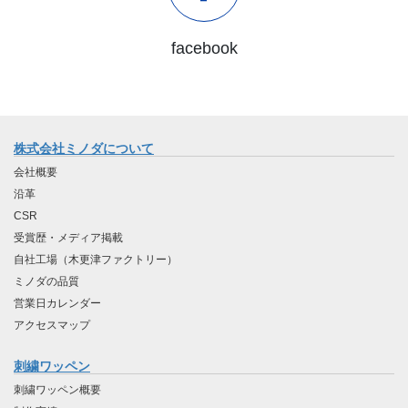
facebook
株式会社ミノダについて
会社概要
沿革
CSR
受賞歴・メディア掲載
自社工場（木更津ファクトリー）
ミノダの品質
営業日カレンダー
アクセスマップ
刺繍ワッペン
刺繍ワッペン概要