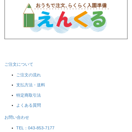
ご注文について
ご注文の流れ
支払方法・送料
特定商取引法
よくある質問
お問い合わせ
TEL：043-853-7177