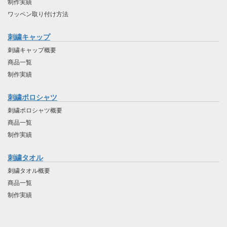
制作実績
ワッペン取り付け方法
刺繍キャップ
刺繍キャップ概要
商品一覧
制作実績
刺繍ポロシャツ
刺繍ポロシャツ概要
商品一覧
制作実績
刺繍タオル
刺繍タオル概要
商品一覧
制作実績