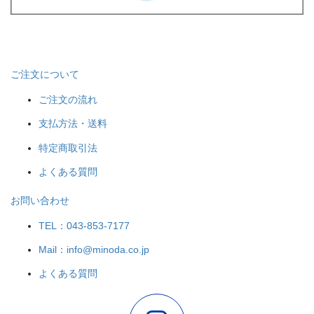
ご注文について
ご注文の流れ
支払方法・送料
特定商取引法
よくある質問
お問い合わせ
TEL：043-853-7177
Mail：info@minoda.co.jp
よくある質問