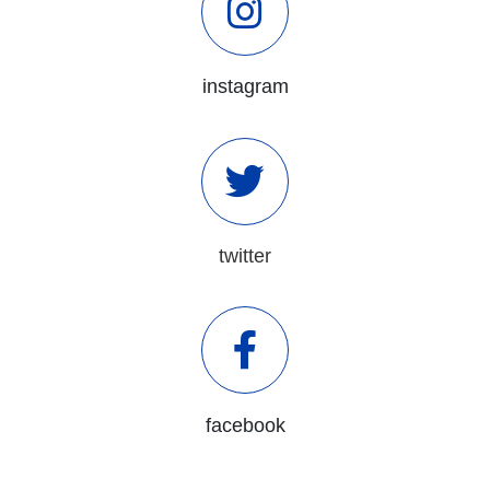
instagram
twitter
facebook