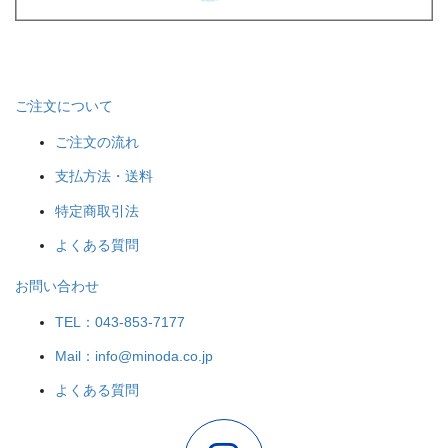
ご注文について
ご注文の流れ
支払方法・送料
特定商取引法
よくある質問
お問い合わせ
TEL：043-853-7177
Mail：info@minoda.co.jp
よくある質問