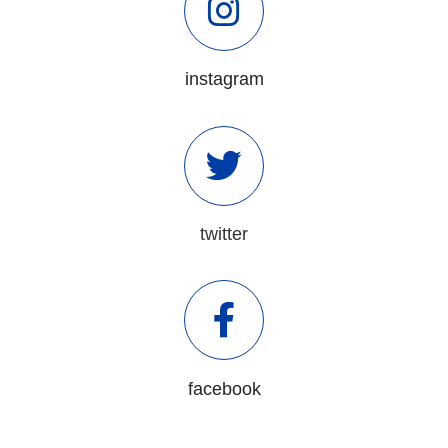
instagram
twitter
facebook