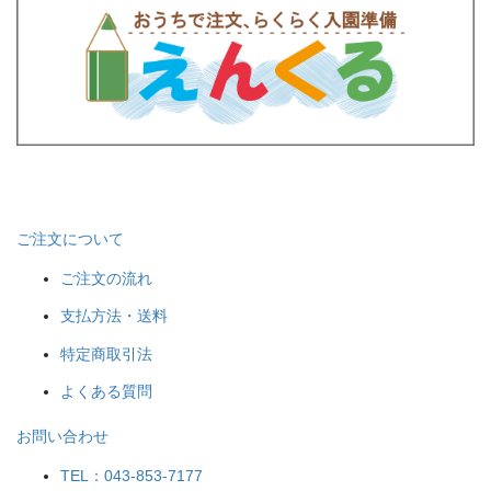
ご注文について
ご注文の流れ
支払方法・送料
特定商取引法
よくある質問
お問い合わせ
TEL：043-853-7177