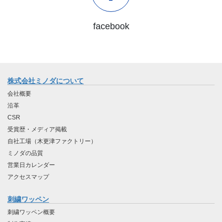
facebook
株式会社ミノダについて
会社概要
沿革
CSR
受賞歴・メディア掲載
自社工場（木更津ファクトリー）
ミノダの品質
営業日カレンダー
アクセスマップ
刺繍ワッペン
刺繍ワッペン概要