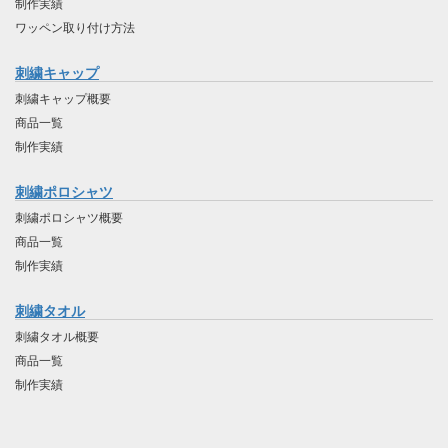
制作実績
ワッペン取り付け方法
刺繍キャップ
刺繍キャップ概要
商品一覧
制作実績
刺繍ポロシャツ
刺繍ポロシャツ概要
商品一覧
制作実績
刺繍タオル
刺繍タオル概要
商品一覧
制作実績