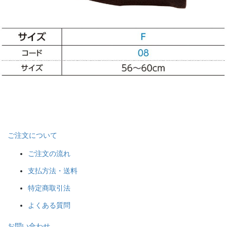
ご注文について
ご注文の流れ
支払方法・送料
特定商取引法
よくある質問
お問い合わせ